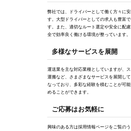
弊社では、ドライバーとして働く方々に安
す。大型ドライバーとしての求人も豊富で
す。また、適切なルート選定や安全に配慮
全で効率良く働ける環境が整っています。
多様なサービスを展開
運送業を主な対応業種としていますが、ス
運搬など、さまざまなサービスを展開して
なっており、多彩な経験を積むことが可能
めることができます。
ご応募はお気軽に
興味のある方は採用情報ページをご覧のう