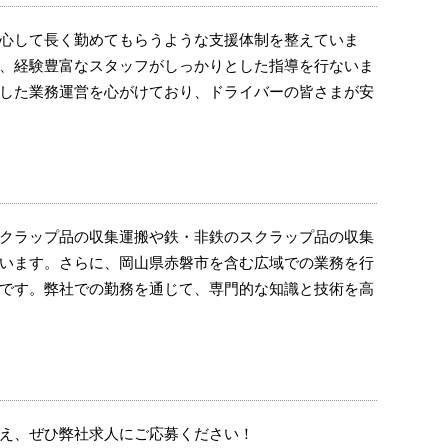
心して長く勤めてもらうような支援体制を整えていま
、経験豊富なスタッフがしっかりとした指導を行ないま
した業務運営を心がけており、ドライバーの皆さまが安
クラップ品の収集運搬や鉄・非鉄のスクラップ品の収集
います。さらに、岡山県赤磐市を含む広域での業務を行
です。弊社での勤務を通じて、専門的な知識と技術を高
え、ぜひ弊社求人にご応募ください！