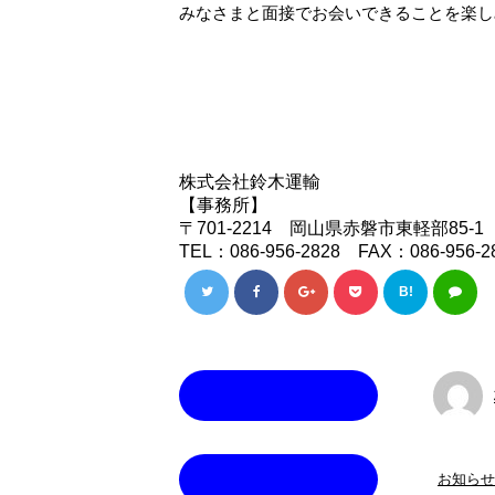
みなさまと面接でお会いできることを楽し
株式会社鈴木運輸
【事務所】
〒701-2214 岡山県赤磐市東軽部85-1
TEL：086-956-2828 FAX：086-956-2
B!
この記事を書いた人
カテゴリー
お知らせ