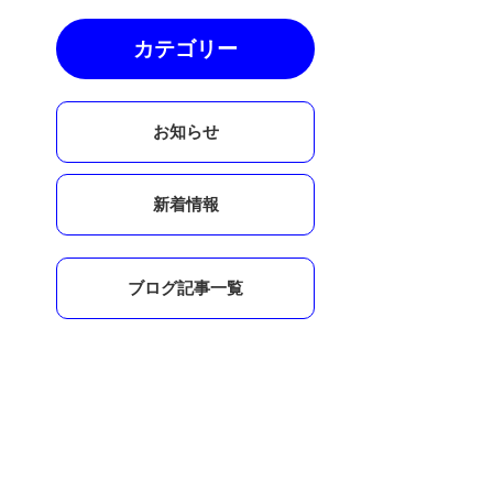
カテゴリー
お知らせ
新着情報
ブログ記事一覧