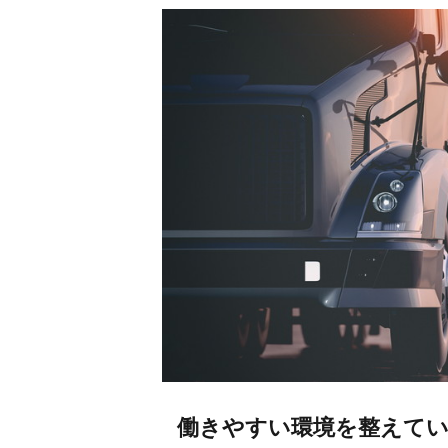
働きやすい環境を整えて