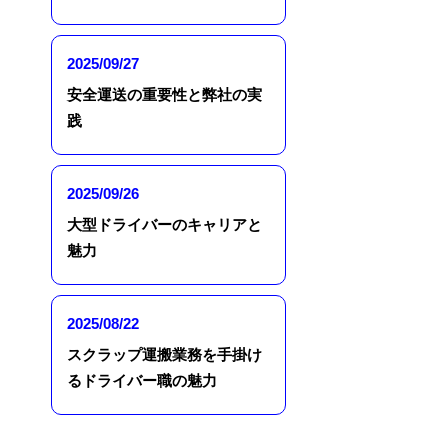
2025/09/27
安全運送の重要性と弊社の実
践
2025/09/26
大型ドライバーのキャリアと
魅力
2025/08/22
スクラップ運搬業務を手掛け
るドライバー職の魅力