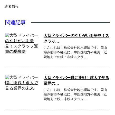
新着情報
関連記事
大型ドライバーのやりがいを発見！ス
クラッ…
こんにちは！株式会社鈴木運輸です。岡山
県赤磐市を拠点に、中四国地方や東海・近
畿地方での鉄・非鉄スクラ …
大型ドライバー職に挑戦！求人で見る
業界の…
こんにちは、株式会社鈴木運輸です。岡山
県赤磐市を拠点に、中四国地方や東海・近
畿地方で鉄・非鉄スクラッ …