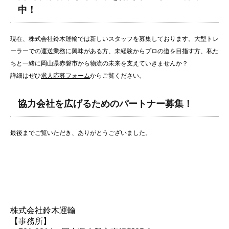
中！
現在、株式会社鈴木運輸では新しいスタッフを募集しております。大型トレ
ーラーでの運送業務に興味がある方、未経験からプロの道を目指す方、私た
ちと一緒に岡山県赤磐市から物流の未来を支えていきませんか？
詳細はぜひ
求人応募フォーム
からご覧ください。
協力会社を広げるためのパートナー募集！
最後までご覧いただき、ありがとうございました。
株式会社鈴木運輸
【事務所】