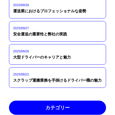
2025/09/28
運送業におけるプロフェッショナルな姿勢
2025/09/27
安全運送の重要性と弊社の実践
2025/09/26
大型ドライバーのキャリアと魅力
2025/08/22
スクラップ運搬業務を手掛けるドライバー職の魅力
カテゴリー