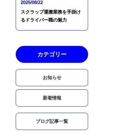
2025/08/22
スクラップ運搬業務を手掛け
るドライバー職の魅力
カテゴリー
お知らせ
新着情報
ブログ記事一覧