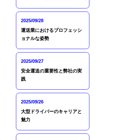
2025/09/28
運送業におけるプロフェッシ
ョナルな姿勢
2025/09/27
安全運送の重要性と弊社の実
践
2025/09/26
大型ドライバーのキャリアと
魅力