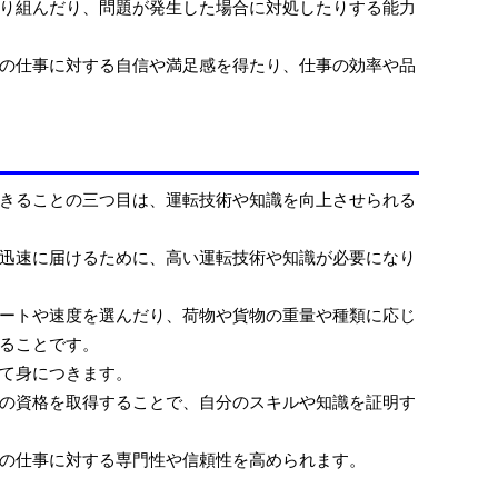
り組んだり、問題が発生した場合に対処したりする能力
の仕事に対する自信や満足感を得たり、仕事の効率や品
きることの三つ目は、運転技術や知識を向上させられる
迅速に届けるために、高い運転技術や知識が必要になり
ートや速度を選んだり、荷物や貨物の重量や種類に応じ
ることです。
て身につきます。
の資格を取得することで、自分のスキルや知識を証明す
の仕事に対する専門性や信頼性を高められます。