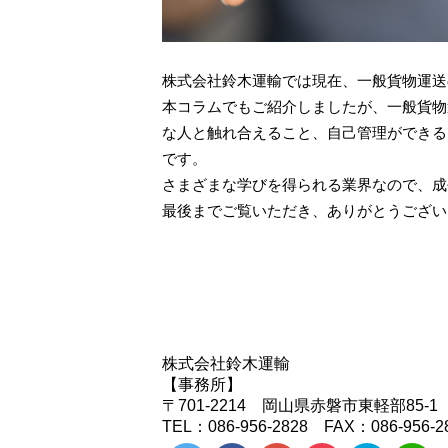
株式会社鈴木運輸では現在、一般貨物運送
本コラムでもご紹介しましたが、一般貨物
な人と触れ合えること、自己管理ができる
です。
さまざまな学びを得られる業界なので、成
最後までご覧いただき、ありがとうござい
株式会社鈴木運輸
【事務所】
〒701-2214 岡山県赤磐市東軽部85-1
TEL：086-956-2828 FAX：086-956-2