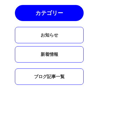
カテゴリー
お知らせ
新着情報
ブログ記事一覧