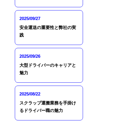
2025/09/27
安全運送の重要性と弊社の実
践
2025/09/26
大型ドライバーのキャリアと
魅力
2025/08/22
スクラップ運搬業務を手掛け
るドライバー職の魅力