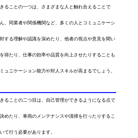
きることの一つは、さまざまな人と触れ合えることで
ん、同業者や関係機関など、多くの人とコミュニケーシ
対する理解や認識を深めたり、他者の視点や意見を聞い
を得たり、仕事の効率や品質を向上させたりすることも
ミュニケーション能力や対人スキルが高まるでしょう。
きることの二つ目は、自己管理ができるようになる点で
決めたり、車両のメンテナンスや清掃を行ったりするこ
いて行う必要があります。