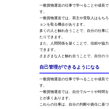
一般貨物運送の仕事で学べることや成長で
す。
一般貨物運送では、荷主や受取人はもちろ
ョンを取る機会があります。
多くの人と触れ合うことで、自分の仕事に
たりできます。
また、人間関係を築くことで、信頼や協力
できます。
さまざまな人と触れ合うことで、自分のコ
自己管理ができるようになる
一般貨物運送の仕事で学べることや成長で
す。
一般貨物運送では、自分でルートや時間を
とが多くあります。
これらの仕事は、自分の判断や責任に基づ