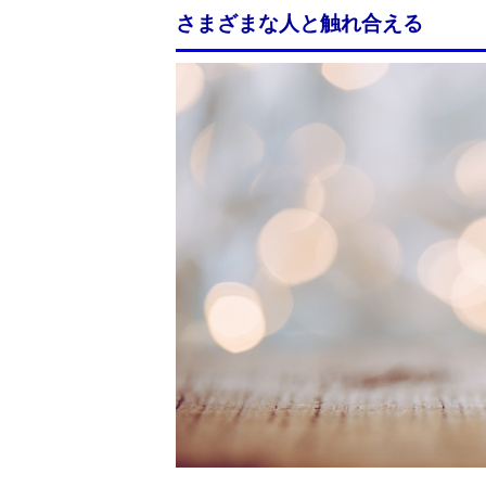
さまざまな人と触れ合える