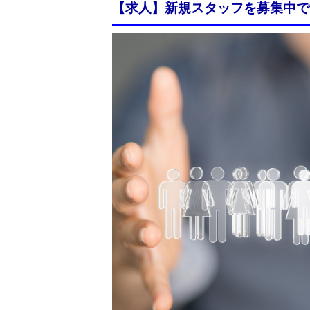
【求人】新規スタッフを募集中で