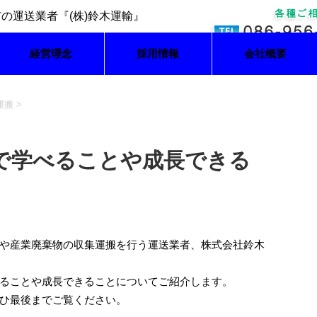
経営理念
採用情報
会社概要
運搬
>
で学べることや成長できる
や産業廃棄物の収集運搬を行う運送業者、株式会社鈴木
ることや成長できることについてご紹介します。
ひ最後までご覧ください。