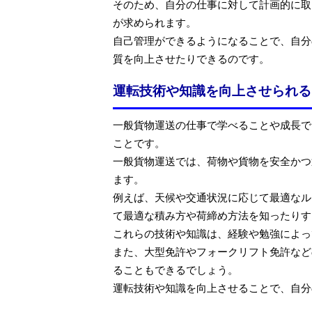
そのため、自分の仕事に対して計画的に取
が求められます。
自己管理ができるようになることで、自分
質を向上させたりできるのです。
運転技術や知識を向上させられる
一般貨物運送の仕事で学べることや成長で
ことです。
一般貨物運送では、荷物や貨物を安全かつ
ます。
例えば、天候や交通状況に応じて最適なル
て最適な積み方や荷締め方法を知ったりす
これらの技術や知識は、経験や勉強によっ
また、大型免許やフォークリフト免許など
ることもできるでしょう。
運転技術や知識を向上させることで、自分